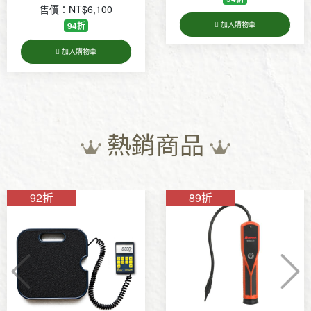
加入購物車
加入購物車
熱銷商品
89折